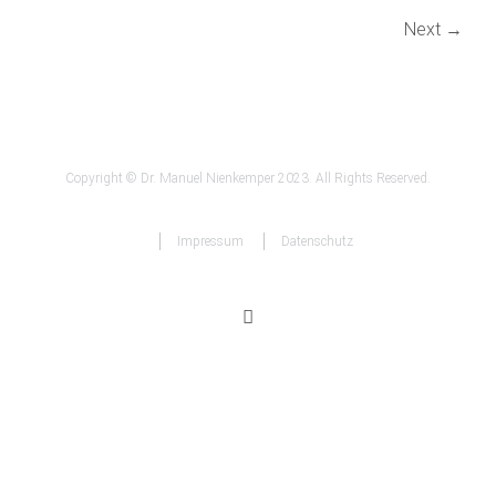
Next →
Copyright © Dr. Manuel Nienkemper 2023. All Rights Reserved.
Impressum
Datenschutz