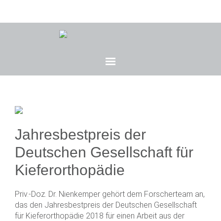
Jahresbestpreis der
Deutschen Gesellschaft für
Kieferorthopädie
Priv.-Doz. Dr. Nienkemper gehört dem Forscherteam an,
das den Jahresbestpreis der Deutschen Gesellschaft
für Kieferorthopädie 2018 für einen Arbeit aus der