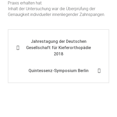
Praxis erhalten hat.
Inhalt der Untersuchung war die Überprüfung der
Genauigkeit individueller innenliegender Zahnspangen.
Jahrestagung der Deutschen
Gesellschaft für Kieferorthopädie
2018
Quintessenz-Symposium Berlin